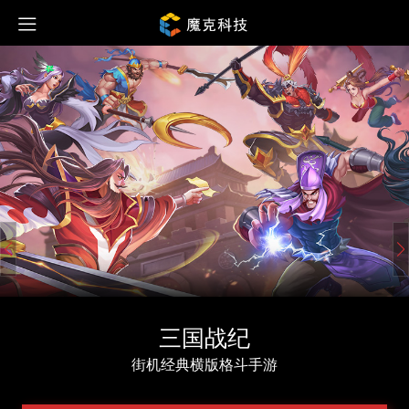
三国战纪
街机经典横版格斗手游