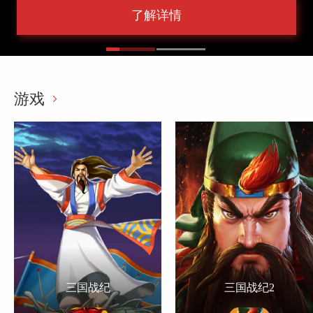
了解详情
游戏
三国战纪
三国战纪2